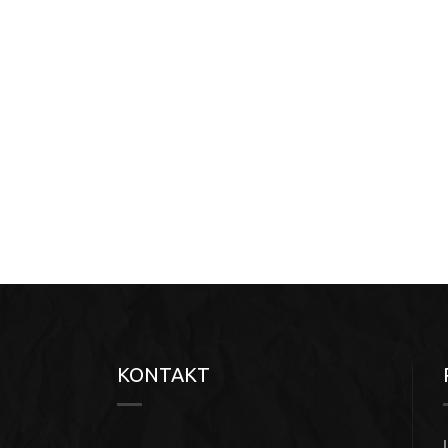
KONTAKT