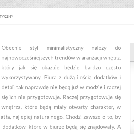
STYCZNY
Obecnie styl minimalistyczny należy do
najnowocześniejszych trendów w aranżacji wnętrz,
który jak się okazuje będzie bardzo często
wykorzystywany. Biura z dużą ilością dodatków i
detali tak naprawdę nie będą już w modzie i raczej
się ich nie przygotowuje. Raczej przygotowuje się
wnętrza, które będą miały otwarty charakter, w
atła, najlepiej naturalnego. Chodzi zawsze o to, by
 dodatków, które w biurze będą się znajdowały. A