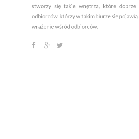
stworzy się takie wnętrza, które dobrze
odbiorców, którzy w takim biurze się pojawią
wrażenie wśród odbiorców.