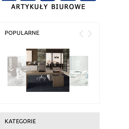
POPULARNE
KATEGORIE