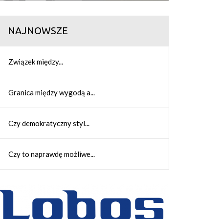
NAJNOWSZE
Związek między...
Granica między wygodą a...
Czy demokratyczny styl...
Czy to naprawdę możliwe...