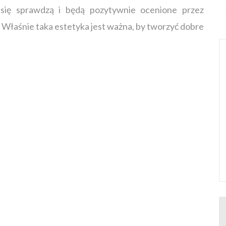
 się sprawdzą i będą pozytywnie ocenione przez
. Właśnie taka estetyka jest ważna, by tworzyć dobre