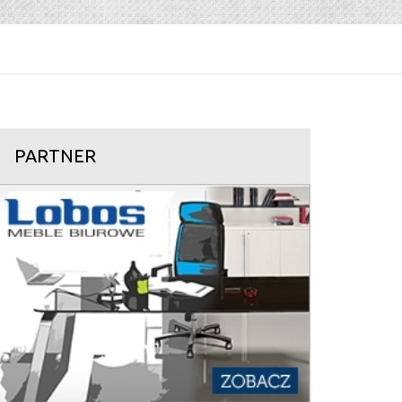
PARTNER