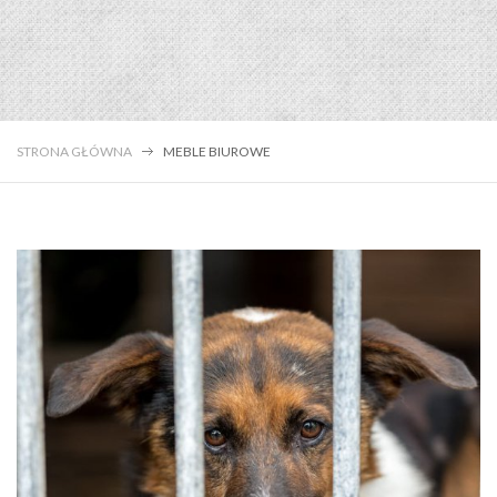
STRONA GŁÓWNA
MEBLE BIUROWE