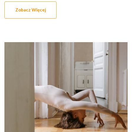
Zobacz Więcej