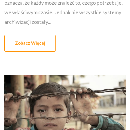
oznacza, że każdy może znaleźć to, czego potrzebuje,
we właściwym czasie. Jednak nie wszystkie systemy
archiwizacji zostały...
Zobacz Więcej