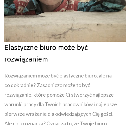
Elastyczne biuro może być
rozwiązaniem
Rozwiązaniem może być elastyczne biuro, ale na
co dokładnie? Zasadniczo może to być
rozwiązanie, które pomoże Ci stworzyć najlepsze
warunki pracy dla Twoich pracowników i najlepsze
pierwsze wrażenie dla odwiedzających Cię gości.
Ale co to oznacza? Oznacza to, że Twoje biuro