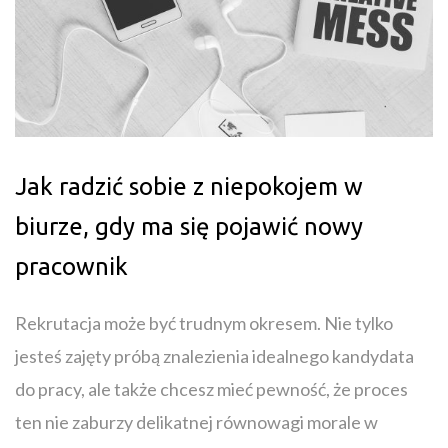
Jak radzić sobie z niepokojem w
biurze, gdy ma się pojawić nowy
pracownik
Rekrutacja może być trudnym okresem. Nie tylko
jesteś zajęty próbą znalezienia idealnego kandydata
do pracy, ale także chcesz mieć pewność, że proces
ten nie zaburzy delikatnej równowagi morale w