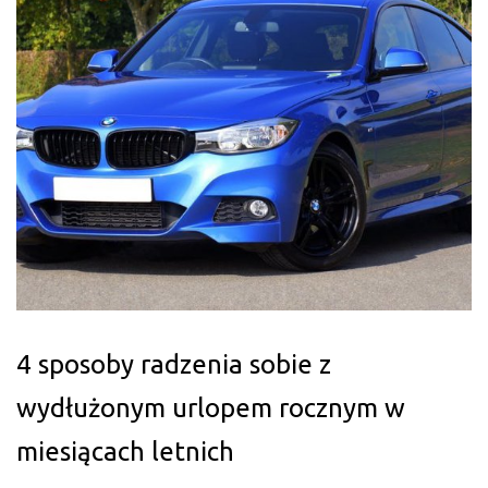
4 sposoby radzenia sobie z
wydłużonym urlopem rocznym w
miesiącach letnich