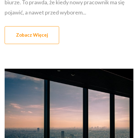
biurze. To prawda, że kiedy nowy pracownik ma się
pojawić, a nawet przed wyborem...
Zobacz Więcej