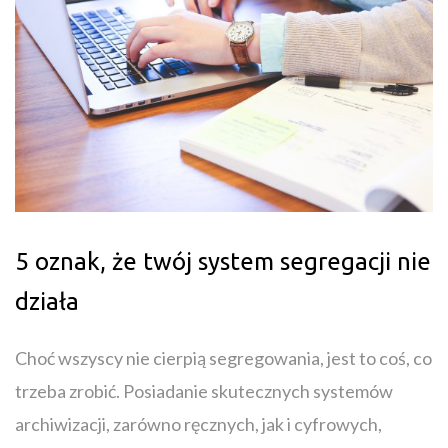
5 oznak, że twój system segregacji nie
działa
Choć wszyscy nie cierpią segregowania, jest to coś, co
trzeba zrobić. Posiadanie skutecznych systemów
archiwizacji, zarówno ręcznych, jak i cyfrowych,