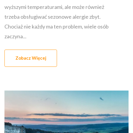
wyższymi temperaturami, ale może również
trzeba obsługiwać sezonowe alergie zbyt.
Chociaż nie każdy ma ten problem, wiele osób
zaczyna...
Zobacz Więcej