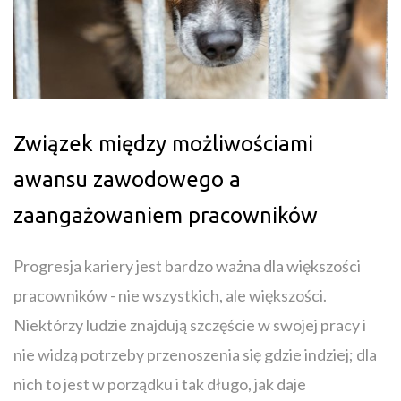
Związek między możliwościami
awansu zawodowego a
zaangażowaniem pracowników
Progresja kariery jest bardzo ważna dla większości
pracowników - nie wszystkich, ale większości.
Niektórzy ludzie znajdują szczęście w swojej pracy i
nie widzą potrzeby przenoszenia się gdzie indziej; dla
nich to jest w porządku i tak długo, jak daje