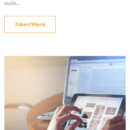
może...
Zobacz Więcej