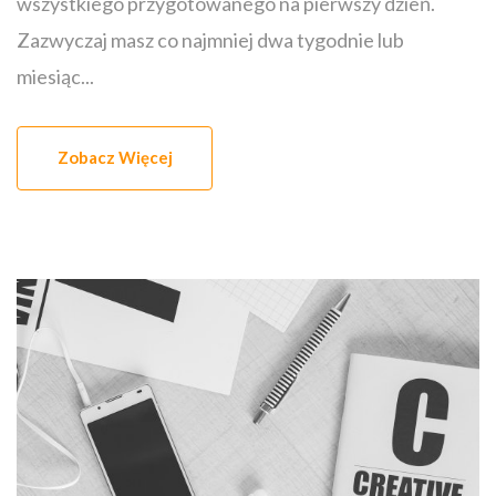
wszystkiego przygotowanego na pierwszy dzień.
Zazwyczaj masz co najmniej dwa tygodnie lub
miesiąc...
Zobacz Więcej