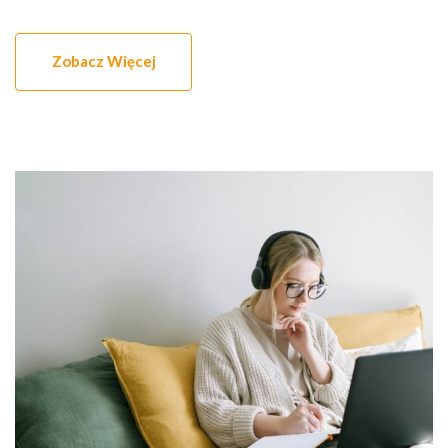
Zobacz Więcej