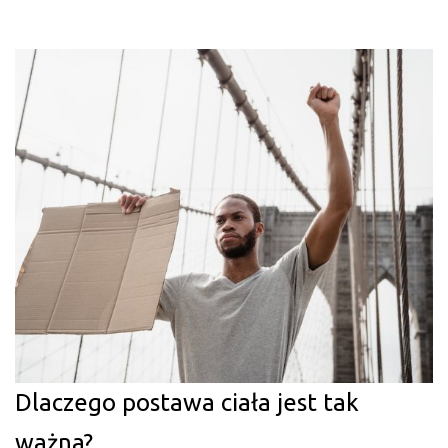
Dlaczego postawa ciała jest tak
ważna?