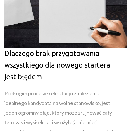
Dlaczego brak przygotowania
wszystkiego dla nowego startera
jest błędem
Po długim procesie rekrutacji i znalezieniu
idealnego kandydata na wolne stanowisko, jest
jeden ogromny błąd, który może zrujnować cały
ten czas i wysiłek, jaki włożyłeś - nie mieć