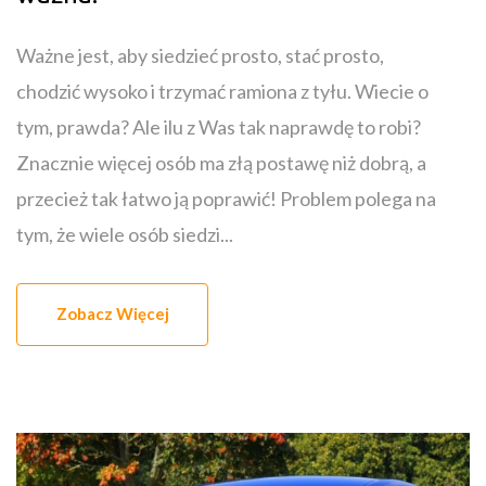
Ważne jest, aby siedzieć prosto, stać prosto,
chodzić wysoko i trzymać ramiona z tyłu. Wiecie o
tym, prawda? Ale ilu z Was tak naprawdę to robi?
Znacznie więcej osób ma złą postawę niż dobrą, a
przecież tak łatwo ją poprawić! Problem polega na
tym, że wiele osób siedzi...
Zobacz Więcej